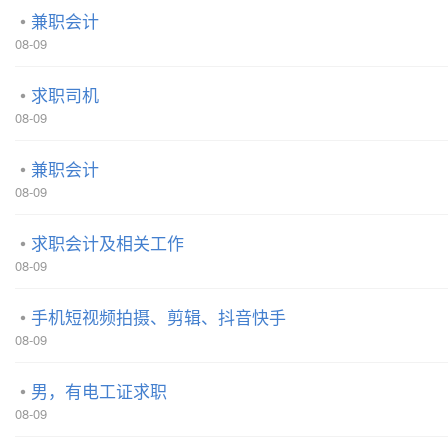
兼职会计
08-09
求职司机
08-09
兼职会计
08-09
求职会计及相关工作
08-09
手机短视频拍摄、剪辑、抖音快手
08-09
男，有电工证求职
08-09