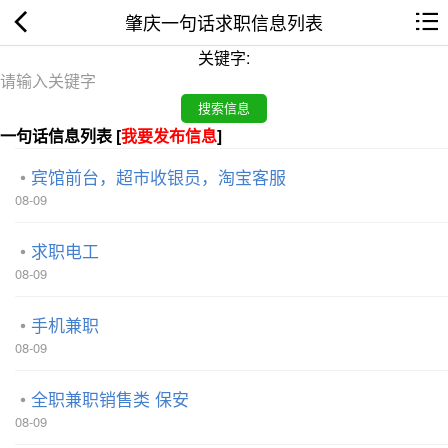
肇庆一句话求职信息列表
关键字:
一句话信息列表 [
我要发布信息
]
宾馆前台，超市收银员，淘宝客服
08-09
求职电工
08-09
手机兼职
08-09
全职兼职销售类 保安
08-09