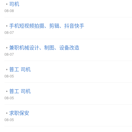
司机
08-08
手机短视频拍摄、剪辑、抖音快手
08-07
兼职机械设计、制图、设备改造
08-07
普工 司机
08-05
普工 司机
08-05
求职保安
08-05