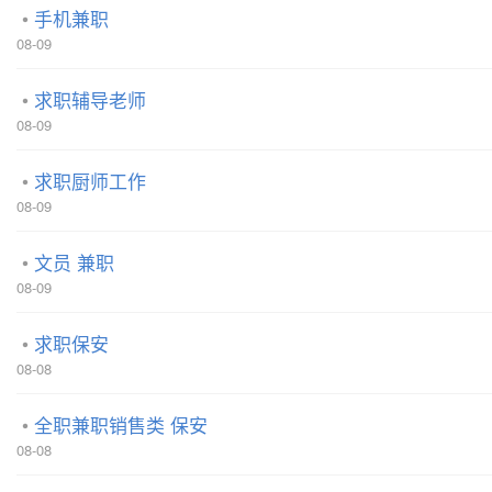
手机兼职
08-09
求职辅导老师
08-09
求职厨师工作
08-09
文员 兼职
08-09
求职保安
08-08
全职兼职销售类 保安
08-08