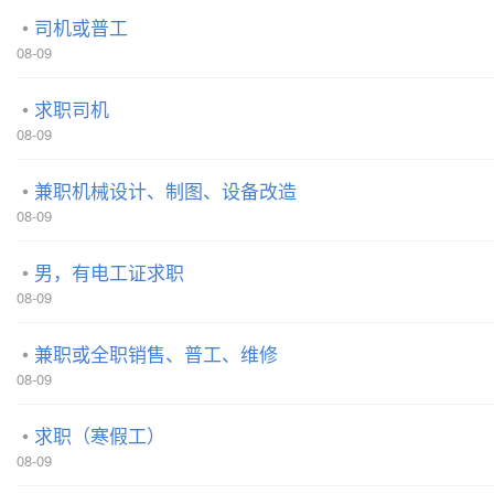
司机或普工
08-09
求职司机
08-09
兼职机械设计、制图、设备改造
08-09
男，有电工证求职
08-09
兼职或全职销售、普工、维修
08-09
求职（寒假工）
08-09