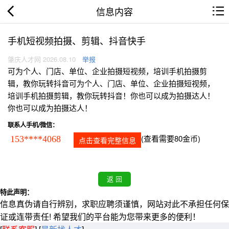
信息内容
手机短视频拍摄、剪辑、抖音快手
肇庆人才网 2026.08.10
举报
可为个人、门店、单位、企业拍摄短视频，培训手机拍摄剪
辑，教你玩转抖音可为个人、门店、单位、企业拍摄短视频，
培训手机拍摄剪辑，教你玩转抖音！你也可以成为拍摄达人！
你也可以成为拍摄达人！
联系人手机/微信：
(查看需要80金币)
153****4068
点击查看完整信息
特此声明：
信息真伪请自行辨别，求职应聘须谨慎，网站对此不承担任何保
证或连带责任! 希望我们的平台能为您带来更多的便利！